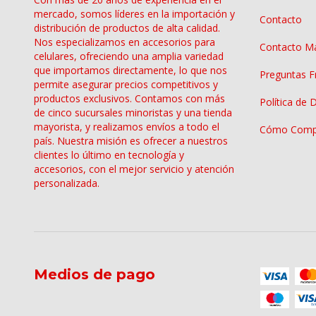
mercado, somos líderes en la importación y
Contacto
distribución de productos de alta calidad.
Nos especializamos en accesorios para
Contacto Ma
celulares, ofreciendo una amplia variedad
que importamos directamente, lo que nos
Preguntas F
permite asegurar precios competitivos y
productos exclusivos. Contamos con más
Política de 
de cinco sucursales minoristas y una tienda
mayorista, y realizamos envíos a todo el
Cómo Comp
país. Nuestra misión es ofrecer a nuestros
clientes lo último en tecnología y
accesorios, con el mejor servicio y atención
personalizada.
Medios de pago