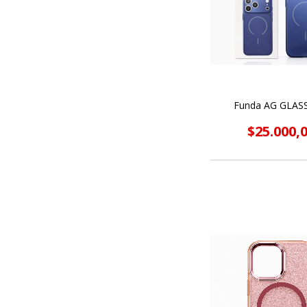
Funda AG GLASS
$25.000,