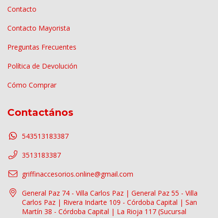
Contacto
Contacto Mayorista
Preguntas Frecuentes
Política de Devolución
Cómo Comprar
Contactános
543513183387
3513183387
griffinaccesorios.online@gmail.com
General Paz 74 - Villa Carlos Paz | General Paz 55 - Villa
Carlos Paz | Rivera Indarte 109 - Córdoba Capital | San
Martín 38 - Córdoba Capital | La Rioja 117 (Sucursal