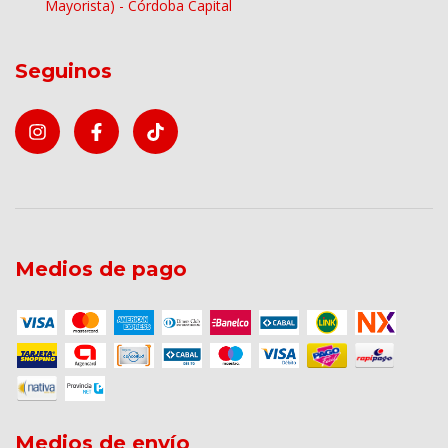
Mayorista) - Córdoba Capital
Seguinos
Medios de pago
Medios de envío