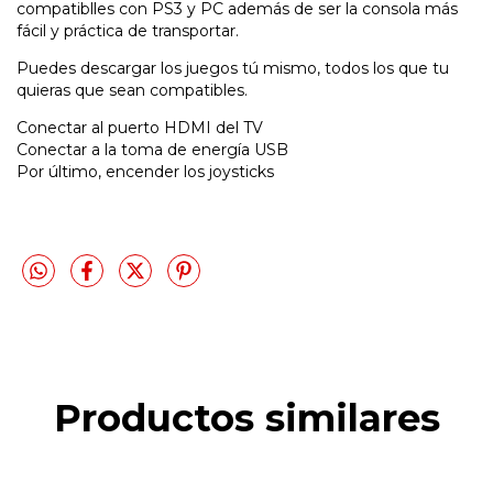
compatiblles con PS3 y PC además de ser la consola más
fácil y práctica de transportar.
Puedes descargar los juegos tú mismo, todos los que tu
quieras que sean compatibles.
Conectar al puerto HDMI del TV
Conectar a la toma de energía USB
Por último, encender los joysticks
Productos similares