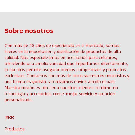
Sobre nosotros
Con más de 20 años de experiencia en el mercado, somos
líderes en la importación y distribución de productos de alta
calidad. Nos especializamos en accesorios para celulares,
ofreciendo una amplia variedad que importamos directamente,
lo que nos permite asegurar precios competitivos y productos
exclusivos. Contamos con más de cinco sucursales minoristas y
una tienda mayorista, y realizamos envíos a todo el país.
Nuestra misión es ofrecer a nuestros clientes lo último en
tecnología y accesorios, con el mejor servicio y atención
personalizada.
Inicio
Productos