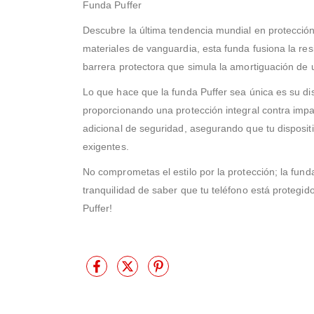
Funda Puffer
Descubre la última tendencia mundial en protección
materiales de vanguardia, esta funda fusiona la resi
barrera protectora que simula la amortiguación de 
Lo que hace que la funda Puffer sea única es su di
proporcionando una protección integral contra im
adicional de seguridad, asegurando que tu disposit
exigentes.
No comprometas el estilo por la protección; la fund
tranquilidad de saber que tu teléfono está protegido
Puffer!