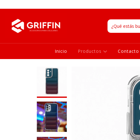
Inicio
Productos
Contacto