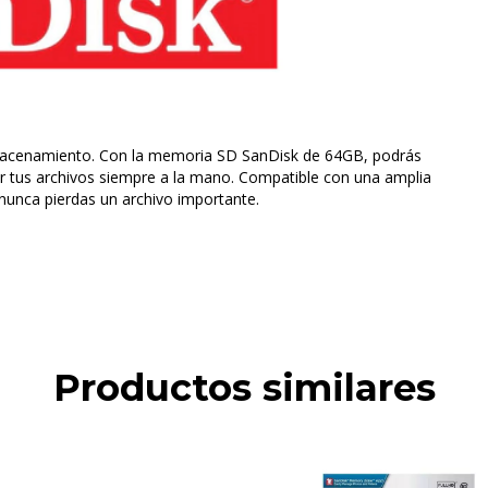
macenamiento. Con la memoria SD SanDisk de 64GB, podrás
er tus archivos siempre a la mano. Compatible con una amplia
 nunca pierdas un archivo importante.
Productos similares