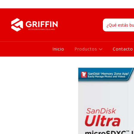
Inicio
Productos
Contacto