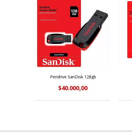
Pendrive SanDisk 128gb
$40.000,00