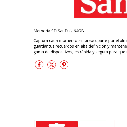
Memoria SD SanDisk 64GB
Captura cada momento sin preocuparte por el al
guardar tus recuerdos en alta definición y manten
gama de dispositivos, es rápida y segura para que