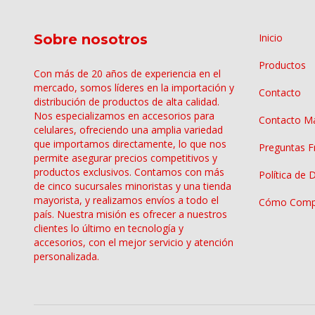
Sobre nosotros
Inicio
Productos
Con más de 20 años de experiencia en el
mercado, somos líderes en la importación y
Contacto
distribución de productos de alta calidad.
Nos especializamos en accesorios para
Contacto Ma
celulares, ofreciendo una amplia variedad
que importamos directamente, lo que nos
Preguntas F
permite asegurar precios competitivos y
productos exclusivos. Contamos con más
Política de 
de cinco sucursales minoristas y una tienda
mayorista, y realizamos envíos a todo el
Cómo Comp
país. Nuestra misión es ofrecer a nuestros
clientes lo último en tecnología y
accesorios, con el mejor servicio y atención
personalizada.